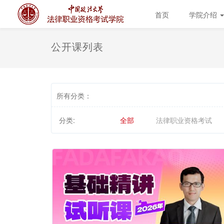
首页
学院介绍
公开课列表
所有分类：
分类:
全部
法律职业资格考试