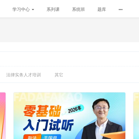
学习中心
系列课
系统班
题库
法律实务人才培训
其它