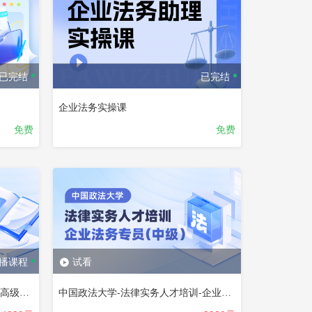
已完结
已完结
企业法务实操课
免费
免费
播课程
试看
法律实务人才培训-企业法务专员-高级课程
中国政法大学-法律实务人才培训-企业法务专员（中级）