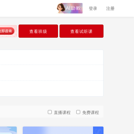
登录
注册
查看班级
查看试听课
直播课程
免费课程