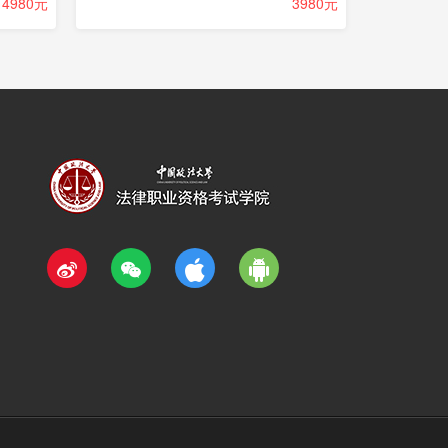
4980元
3980元