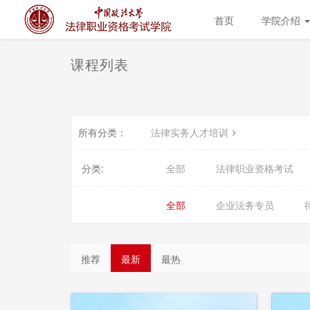
首页
学院介绍
课程列表
所有分类：
法律实务人才培训
分类:
全部
法律职业资格考试
全部
企业法务专员
推荐
最新
最热