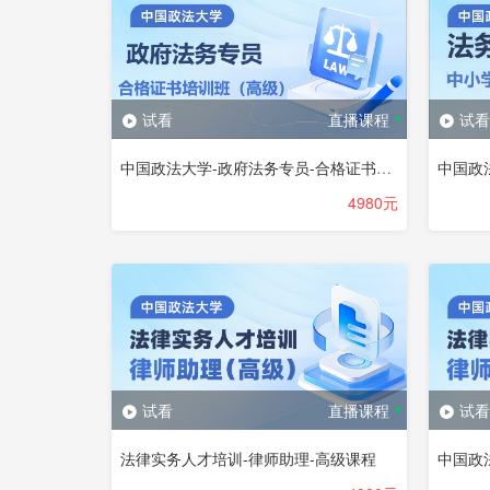
试看
直播课程
试看
中国政法大学-政府法务专员-合格证书培训班（高级）
4980元
试看
直播课程
试看
法律实务人才培训-律师助理-高级课程