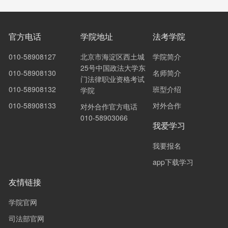
官方电话
学院地址
法考学院
010-58908127
北京市海淀区西土城
学院简介
25号中国政法大学东
010-58908130
名师简介
门法律职业资格考试
010-58908132
班型介绍
学院
010-58908133
对外合作
对外合作官方电话
010-58903066
我爱学习
我要报名
app下载学习
友情链接
学院官网
司法部官网