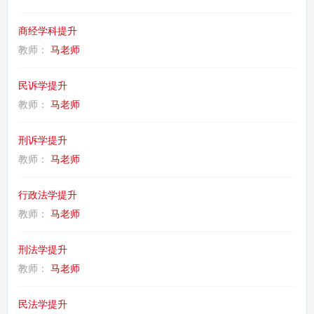
商经学科提升
教师：
马老师
民诉学提升
教师：
马老师
刑诉学提升
教师：
马老师
行政法学提升
教师：
马老师
刑法学提升
教师：
马老师
民法学提升