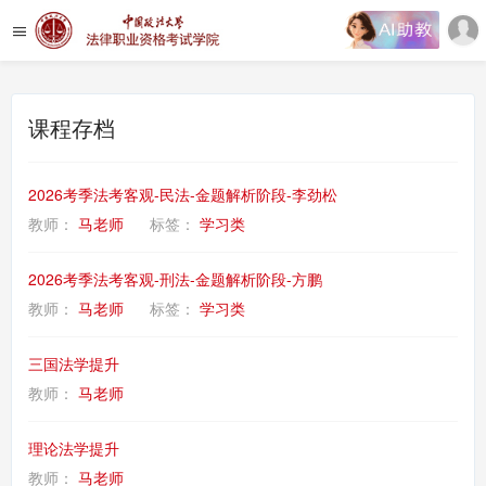
课程存档
2026考季法考客观-民法-金题解析阶段-李劲松
教师：
马老师
标签：
学习类
2026考季法考客观-刑法-金题解析阶段-方鹏
教师：
马老师
标签：
学习类
三国法学提升
教师：
马老师
理论法学提升
教师：
马老师