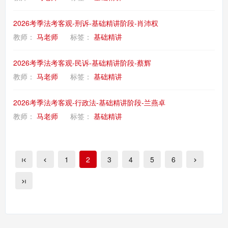
2026考季法考客观-刑诉-基础精讲阶段-肖沛权
教师：
马老师
标签：
基础精讲
2026考季法考客观-民诉-基础精讲阶段-蔡辉
教师：
马老师
标签：
基础精讲
2026考季法考客观-行政法-基础精讲阶段-兰燕卓
教师：
马老师
标签：
基础精讲
1
2
3
4
5
6