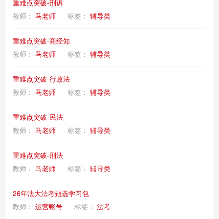
重难点突破-刑诉
教师：
马老师
标签：
辅导类
重难点突破-商经知
教师：
马老师
标签：
辅导类
重难点突破-行政法
教师：
马老师
标签：
辅导类
重难点突破-民法
教师：
马老师
标签：
辅导类
重难点突破-刑法
教师：
马老师
标签：
辅导类
26年法大法考甄选学习包
教师：
运营账号
标签：
法考