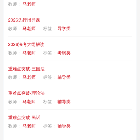
教师：
马老师
2026先行指导课
教师：
马老师
标签：
导学类
2026法考大纲解读
教师：
马老师
标签：
考纲类
重难点突破-三国法
教师：
马老师
标签：
辅导类
重难点突破-理论法
教师：
马老师
标签：
辅导类
重难点突破-民诉
教师：
马老师
标签：
辅导类