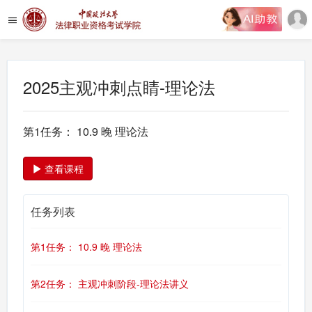
2025主观冲刺点睛-理论法
第1任务： 10.9 晚 理论法
查看课程
任务列表
第1任务： 10.9 晚 理论法
第2任务： 主观冲刺阶段-理论法讲义