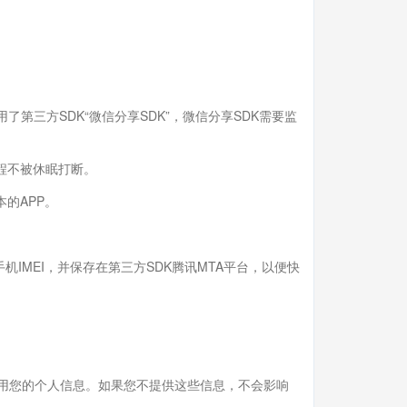
第三方SDK“微信分享SDK”，微信分享SDK需要监
程不被休眠打断。
的APP。
IMEI，并保存在第三方SDK腾讯MTA平台，以便快
用您的个人信息。如果您不提供这些信息，不会影响