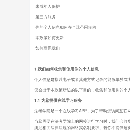
未成年人保护
第三方服务
你的个人信息如何在全球范围转移
本政策如何更新
如何联系我们
1
.我们如何收集和使用你的个人信息
个人信息是指以电子或者其他方式记录的能够单独或
仅会出于本政策所述的以下目的，收集和使用你的个
1.1 为您提供在线学习服务
法考学院是一个在线学习APP，为了帮助您访问互联网
当您需要在法考学院上的网校进行学习时，我们会收
满足相关法律法规的网络实名制要求。若你不提供这