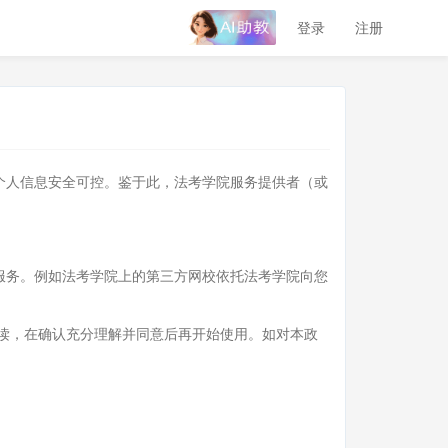
登录
注册
个人信息安全可控。鉴于此，法考学院服务提供者（或
服务。例如法考学院上的第三方网校依托法考学院向您
读，在确认充分理解并同意后再开始使用。如对本政