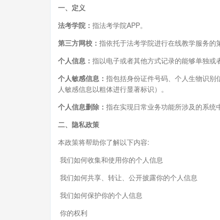
一、定义
法考学院
：
指法考学院APP。
第三方网校：
指依托于法考学院进行在线教学服务的
个人信息：
指以电子或者其他方式记录的能够单独或
个人敏感信息：
指包括身份证件号码、个人生物识别
人敏感信息以粗体进行显著标识）。
个人信息删除：
指在实现日常业务功能所涉及的系统
二、隐私政策
本政策将帮助你了解以下内容:
我们如何收集和使用你的个人信息
我们如何共享、转让、公开披露你的个人信息
我们如何保护你的个人信息
你的权利