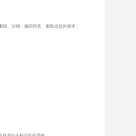
删除、注销、撤回同意、索取信息的请求：
信息进行去标识化处理的；