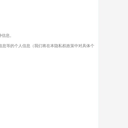
种信息。
信息等的个人信息（我们将在本隐私权政策中对具体个