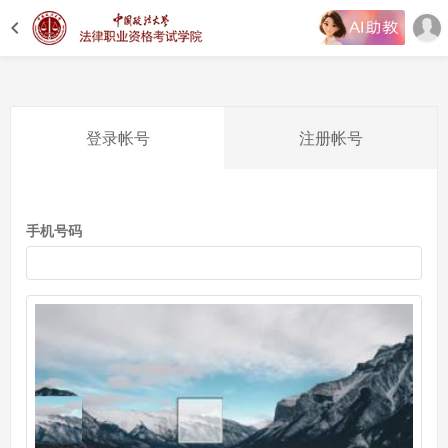
登录帐号
注册帐号
手机号码