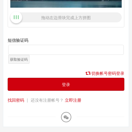
拖动左边滑块完成上方拼图
短信验证码
获取验证码
切换帐号密码登录
登录
找回密码
|
还没有注册帐号？
立即注册