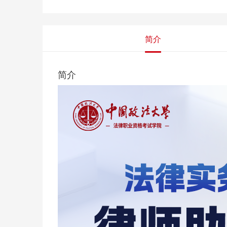
简介
简介