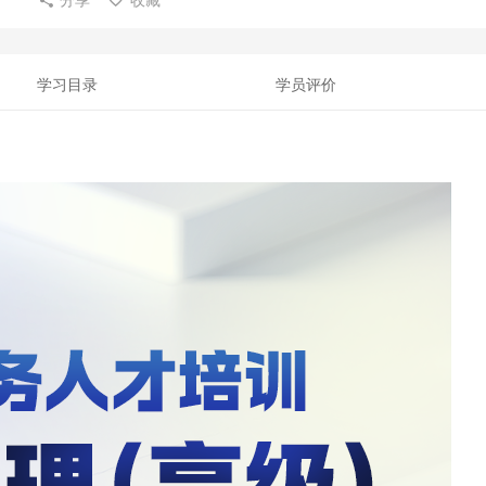
学习目录
学员评价