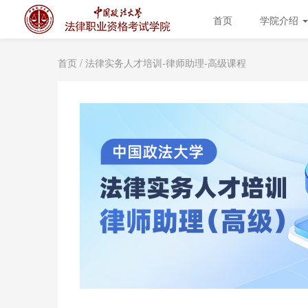
首页
学院介绍
首页
/ 法律实务人才培训-律师助理-高级课程