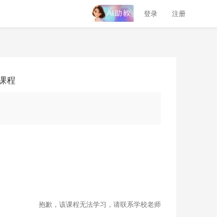
登录
注册
课程
抱歉，该课程无法学习，请联系学校老师