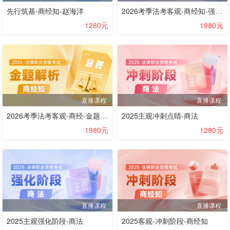
先行筑基-商经知-赵海洋
2026考季法考客观-商经知-强化提高阶段-李文涛
1280元
1980元
直播课程
直播课程
2026考季法考客观-商经-金题解析阶段-赵海洋
2025主观冲刺点睛-商法
1980元
1280元
直播课程
直播课程
2025主观强化阶段-商法
2025客观-冲刺阶段-商经知