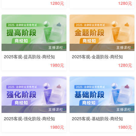
1280元
1280元
直播课程
直播课程
2025客观-提高阶段-商经知
2025客观-金题阶段-商经知
1980元
1280元
直播课程
直播课程
2025客观-强化阶段-商经知
2025客观-基础阶段-商经知
1980元
1980元