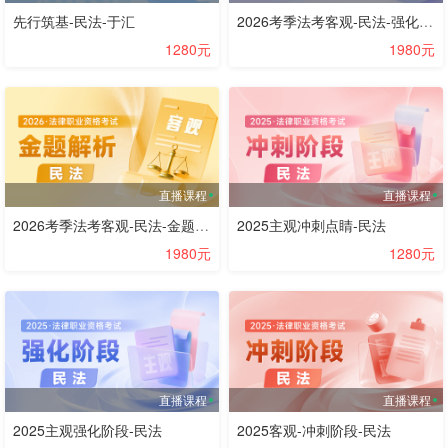
先行筑基-民法-于汇
2026考季法考客观-民法-强化提高阶段-李劲松
1280元
1980元
直播课程
直播课程
2026考季法考客观-民法-金题解析阶段-李劲松
2025主观冲刺点睛-民法
1980元
1280元
直播课程
直播课程
2025主观强化阶段-民法
2025客观-冲刺阶段-民法