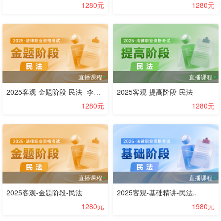
1280元
1280元
直播课程
直播课程
2025客观-金题阶段-民法 -李劲松
2025客观-提高阶段-民法
1280元
1280元
直播课程
直播课程
2025客观-金题阶段-民法
2025客观-基础精讲-民法..
1280元
1980元