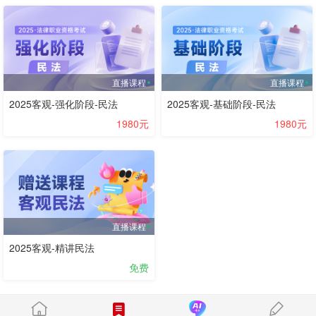
直播课程
直播课程
2025客观-强化阶段-民法
2025客观-基础阶段-民法
1980元
1980元
直播课程
2025客观-精讲民法
免费