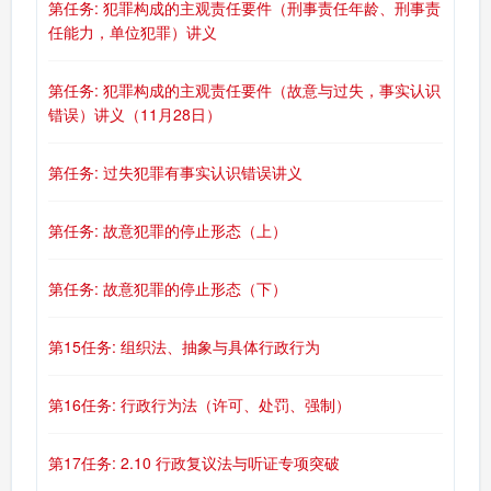
第任务: 犯罪构成的主观责任要件（刑事责任年龄、刑事责
任能力，单位犯罪）讲义
第任务: 犯罪构成的主观责任要件（故意与过失，事实认识
错误）讲义（11月28日）
第任务: 过失犯罪有事实认识错误讲义
第任务: 故意犯罪的停止形态（上）
第任务: 故意犯罪的停止形态（下）
第15任务: 组织法、抽象与具体行政行为
第16任务: 行政行为法（许可、处罚、强制）
第17任务: 2.10 行政复议法与听证专项突破