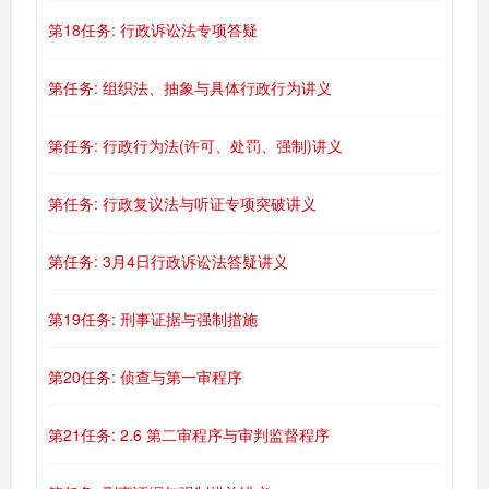
第18任务: 行政诉讼法专项答疑
第任务: 组织法、抽象与具体行政行为讲义
第任务: 行政行为法(许可、处罚、强制)讲义
第任务: 行政复议法与听证专项突破讲义
第任务: 3月4日行政诉讼法答疑讲义
第19任务: 刑事证据与强制措施
第20任务: 侦查与第一审程序
第21任务: 2.6 第二审程序与审判监督程序