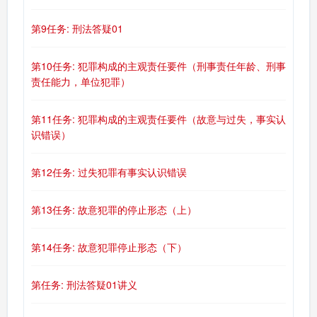
第9任务: 刑法答疑01
第10任务: 犯罪构成的主观责任要件（刑事责任年龄、刑事
责任能力，单位犯罪）
第11任务: 犯罪构成的主观责任要件（故意与过失，事实认
识错误）
第12任务: 过失犯罪有事实认识错误
第13任务: 故意犯罪的停止形态（上）
第14任务: 故意犯罪停止形态（下）
第任务: 刑法答疑01讲义