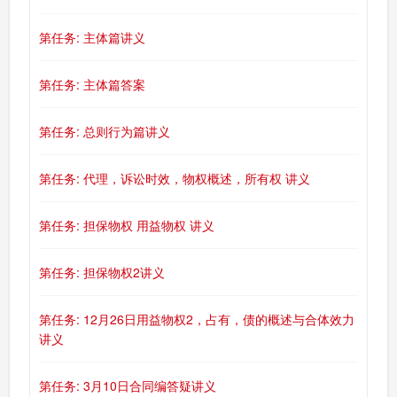
第任务: 主体篇讲义
第任务: 主体篇答案
第任务: 总则行为篇讲义
第任务: 代理，诉讼时效，物权概述，所有权 讲义
第任务: 担保物权 用益物权 讲义
第任务: 担保物权2讲义
第任务: 12月26日用益物权2，占有，债的概述与合体效力
讲义
第任务: 3月10日合同编答疑讲义