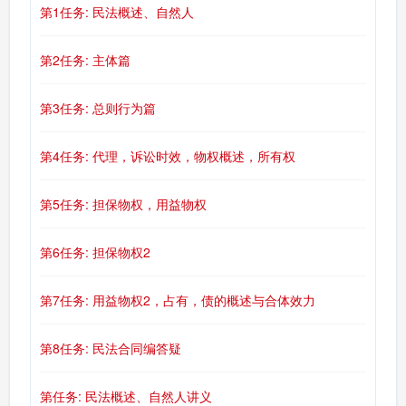
第1任务: 民法概述、自然人
第2任务: 主体篇
第3任务: 总则行为篇
第4任务: 代理，诉讼时效，物权概述，所有权
第5任务: 担保物权，用益物权
第6任务: 担保物权2
第7任务: 用益物权2，占有，债的概述与合体效力
第8任务: 民法合同编答疑
第任务: 民法概述、自然人讲义