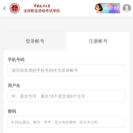
登录帐号
注册帐号
手机号码
用户名
密码