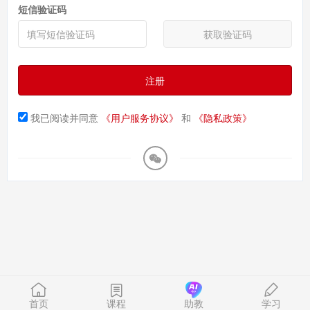
短信验证码
获取验证码
注册
我已阅读并同意
《用户服务协议》
和
《隐私政策》
首页
课程
助教
学习