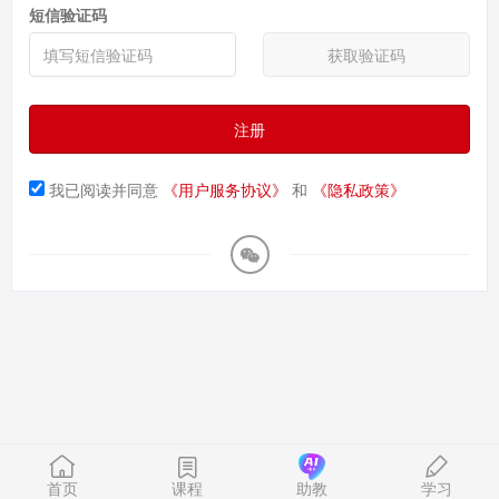
短信验证码
获取验证码
注册
我已阅读并同意
《用户服务协议》
和
《隐私政策》
首页
课程
助教
学习