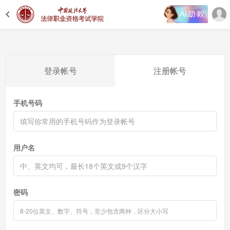
登录帐号
注册帐号
手机号码
用户名
密码