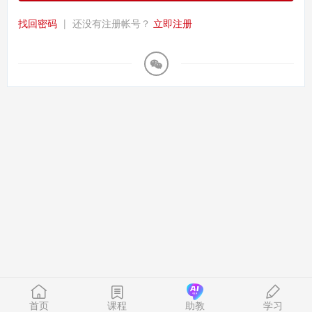
找回密码
|
还没有注册帐号？
立即注册
首页
课程
助教
学习