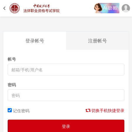
登录帐号
注册帐号
帐号
密码
切换手机快捷登录
记住密码
登录