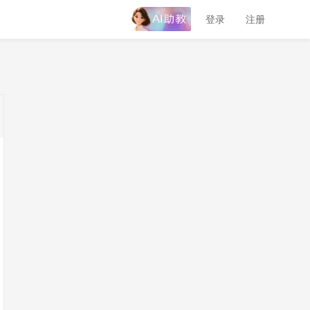
登录
注册