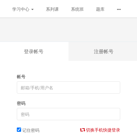
学习中心
系列课
系统班
题库
登录帐号
注册帐号
帐号
密码
切换手机快捷登录
记住密码