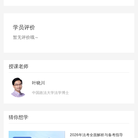
学员评价
暂无评价哦～
授课老师
叶晓川
中国政法大学法学博士
猜你想学
2026年法考全面解析与备考指导