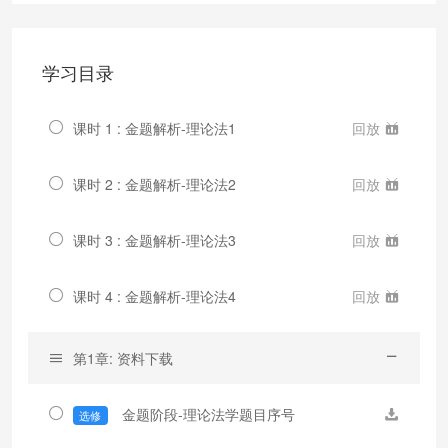
学习目录
课时 1 : 金题解析-理论法1
回放
课时 2 : 金题解析-理论法2
回放
课时 3 : 金题解析-理论法3
回放
课时 4 : 金题解析-理论法4
回放
第1章: 资料下载
金题阶段-理论法学题目序号
选修