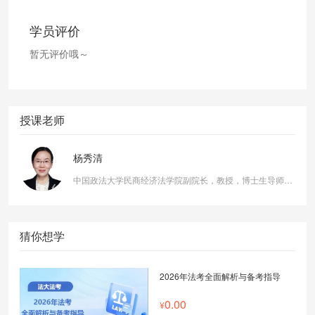
学员评价
暂无评价哦～
授课老师
杨秀清
中国政法大学民商经济法学院副院长，教授，博士生导师，法学博士
猜你想学
2026年法考全面解析与备考指导
0.00