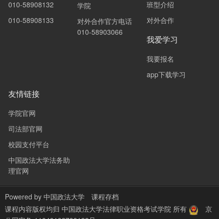
010-58908132
班型介绍
学院
010-58908133
对外合作
对外合作官方电话
010-58903066
我爱学习
我要报名
app下载学习
友情链接
学院官网
司法部官网
校园支付平台
中国政法大学法务助
理官网
Powered by
中国政法大学
课程存档
课程内容版权均归
中国政法大学法律职业资格考试学院
所有
京