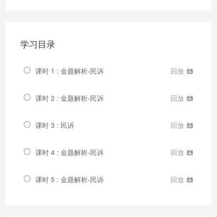
学习目录
课时 1 : 金题解析-民诉
回放
课时 2 : 金题解析-民诉
回放
课时 3 : 民诉
回放
课时 4 : 金题解析-民诉
回放
课时 5 : 金题解析-民诉
回放