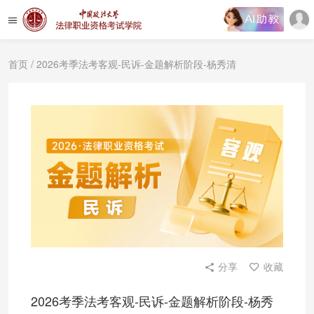
首页
/ 2026考季法考客观-民诉-金题解析阶段-杨秀清
分享
收藏
2026考季法考客观-民诉-金题解析阶段-杨秀