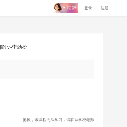
登录
注册
析阶段-李劲松
抱歉，该课程无法学习，请联系学校老师