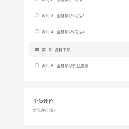
课时 3 : 金题解析-民法3
课时 4 : 金题解析-民法4
第1章: 资料下载
课时 5 : 金题解析民法题目
学员评价
暂无评价哦～