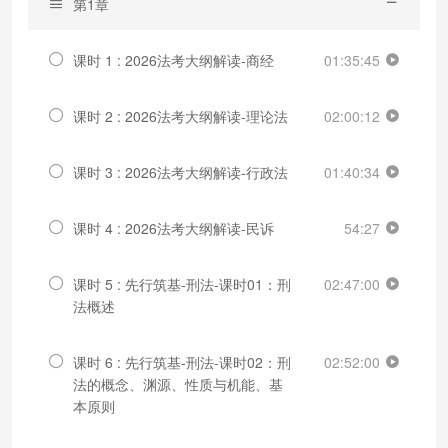
第1章
课时 1 : 2026法考大纲解读-商经
01:35:45
课时 2 : 2026法考大纲解读-理论法
02:00:12
课时 3 : 2026法考大纲解读-行政法
01:40:34
课时 4 : 2026法考大纲解读-民诉
54:27
课时 5 : 先行筑基-刑法-课时01：刑
02:47:00
法概述
课时 6 : 先行筑基-刑法-课时02：刑
02:52:00
法的概念、渊源、性质与机能、基
本原则