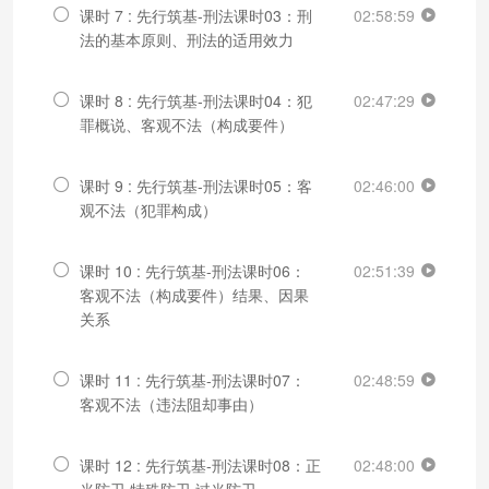
课时 7 : 先行筑基-刑法课时03：刑
02:58:59
法的基本原则、刑法的适用效力
课时 8 : 先行筑基-刑法课时04：犯
02:47:29
罪概说、客观不法（构成要件）
课时 9 : 先行筑基-刑法课时05：客
02:46:00
观不法（犯罪构成）
课时 10 : 先行筑基-刑法课时06：
02:51:39
客观不法（构成要件）结果、因果
关系
课时 11 : 先行筑基-刑法课时07：
02:48:59
客观不法（违法阻却事由）
课时 12 : 先行筑基-刑法课时08：正
02:48:00
当防卫 特殊防卫 过当防卫