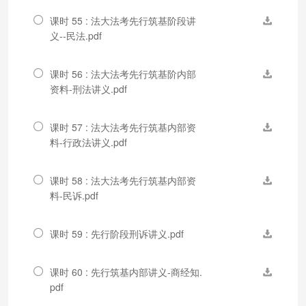
课时 55 : 法大法考先行筑基阶段讲
义--民法.pdf
课时 56 : 法大法考先行筑基阶内部
资料-刑法讲义.pdf
课时 57 : 法大法考先行筑基内部资
料-行政法讲义.pdf
课时 58 : 法大法考先行筑基内部资
料-民诉.pdf
课时 59 : 先行阶段刑诉讲义.pdf
课时 60 : 先行筑基内部讲义-商经知.
pdf