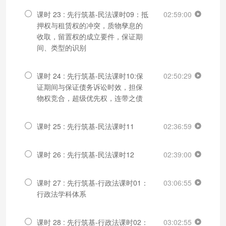
课时 23 : 先行筑基-民法课时09：抵
02:59:00
押权与租赁权的冲突，质物孳息的
收取，留置权的成立要件，保证期
间、类型的识别
课时 24 : 先行筑基-民法课时10:保
02:50:29
证期间与保证债务诉讼时效，担保
物权竞合，超级优先权，连带之债
课时 25 : 先行筑基-民法课时11
02:36:59
课时 26 : 先行筑基-民法课时12
02:39:00
课时 27 : 先行筑基-行政法课时01：
03:06:55
行政法学科体系
课时 28 : 先行筑基-行政法课时02：
03:02:55