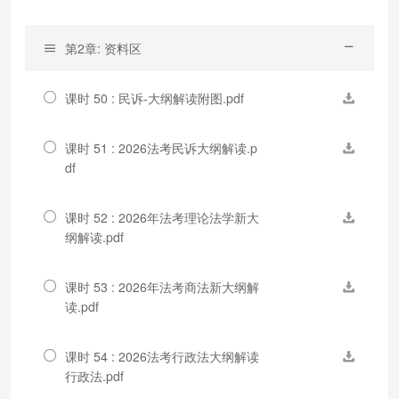
第2章: 资料区
课时 50 : 民诉-大纲解读附图.pdf
课时 51 : 2026法考民诉大纲解读.p
df
课时 52 : 2026年法考理论法学新大
纲解读.pdf
课时 53 : 2026年法考商法新大纲解
读.pdf
课时 54 : 2026法考行政法大纲解读
行政法.pdf