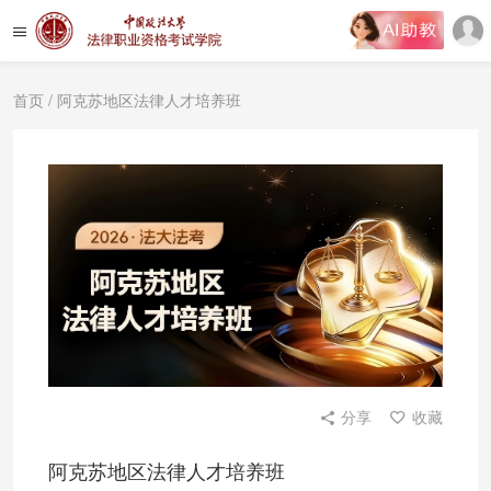
首页
/ 阿克苏地区法律人才培养班
分享
收藏
阿克苏地区法律人才培养班