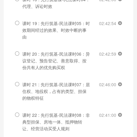
代理、诉讼时效
课时 19 : 先行筑基-民法课时05：时
02:42:54
效期间经过的效果、时效中断的事
由
课时 20 : 先行筑基-民法课时06：异
02:42:59
议登记、预告登记、善意取得、按
份共有人的优先购买权
课时 21 : 先行筑基-民法课时07：居
02:46:00
住权、地役权，占有的类型、担保
的物权特征
课时 22 : 先行筑基-民法课时08：非
02:41:00
典型担保、房地一体、抵押物转
让、经营活动买受人规则