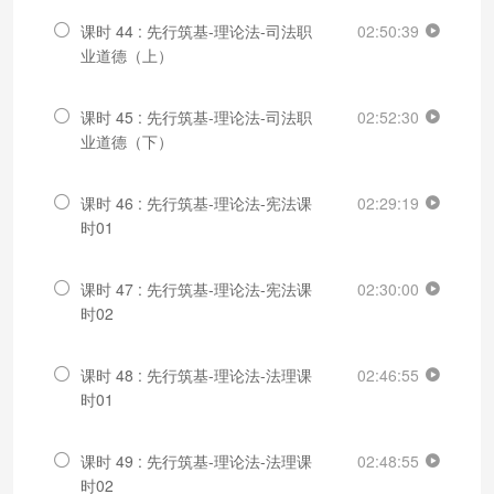
课时 44 : 先行筑基-理论法-司法职
02:50:39
业道德（上）
课时 45 : 先行筑基-理论法-司法职
02:52:30
业道德（下）
课时 46 : 先行筑基-理论法-宪法课
02:29:19
时01
课时 47 : 先行筑基-理论法-宪法课
02:30:00
时02
课时 48 : 先行筑基-理论法-法理课
02:46:55
时01
课时 49 : 先行筑基-理论法-法理课
02:48:55
时02