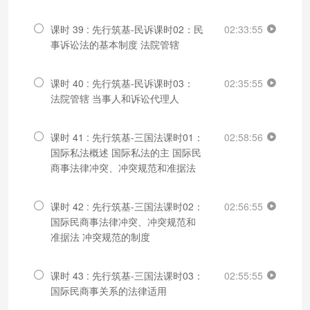
课时 39 : 先行筑基-民诉课时02：民
02:33:55
事诉讼法的基本制度 法院管辖
课时 40 : 先行筑基-民诉课时03：
02:35:55
法院管辖 当事人和诉讼代理人
课时 41 : 先行筑基-三国法课时01：
02:58:56
国际私法概述 国际私法的主 国际民
商事法律冲突、冲突规范和准据法
课时 42 : 先行筑基-三国法课时02：
02:56:55
国际民商事法律冲突、冲突规范和
准据法 冲突规范的制度
课时 43 : 先行筑基-三国法课时03：
02:55:55
国际民商事关系的法律适用