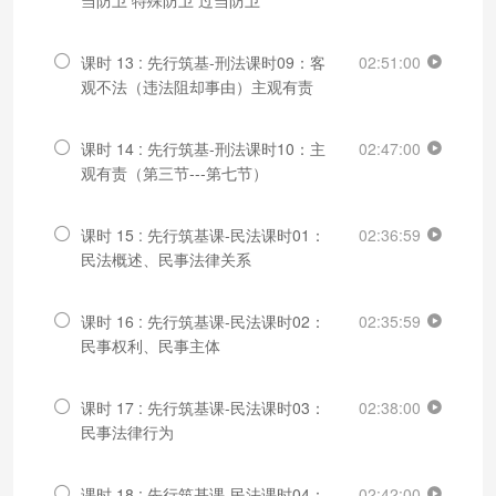
课时 13 : 先行筑基-刑法课时09：客
02:51:00
观不法（违法阻却事由）主观有责
课时 14 : 先行筑基-刑法课时10：主
02:47:00
观有责（第三节---第七节）
课时 15 : 先行筑基课-民法课时01：
02:36:59
民法概述、民事法律关系
课时 16 : 先行筑基课-民法课时02：
02:35:59
民事权利、民事主体
课时 17 : 先行筑基课-民法课时03：
02:38:00
民事法律行为
课时 18 : 先行筑基课-民法课时04：
02:42:00