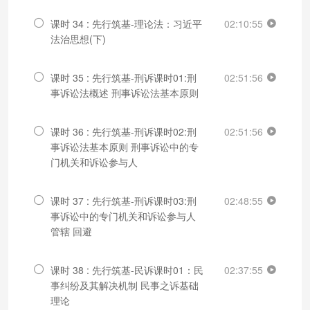
课时 34 : 先行筑基-理论法：习近平
02:10:55
法治思想(下)
课时 35 : 先行筑基-刑诉课时01:刑
02:51:56
事诉讼法概述 刑事诉讼法基本原则
课时 36 : 先行筑基-刑诉课时02:刑
02:51:56
事诉讼法基本原则 刑事诉讼中的专
门机关和诉讼参与人
课时 37 : 先行筑基-刑诉课时03:刑
02:48:55
事诉讼中的专门机关和诉讼参与人
管辖 回避
课时 38 : 先行筑基-民诉课时01：民
02:37:55
事纠纷及其解决机制 民事之诉基础
理论