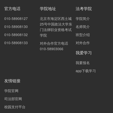
官方电话
学院地址
法考学院
010-58908127
北京市海淀区西土城
学院简介
25号中国政法大学东
010-58908130
名师简介
门法律职业资格考试
010-58908132
班型介绍
学院
010-58908133
对外合作
对外合作官方电话
010-58903066
我爱学习
我要报名
app下载学习
友情链接
学院官网
司法部官网
校园支付平台