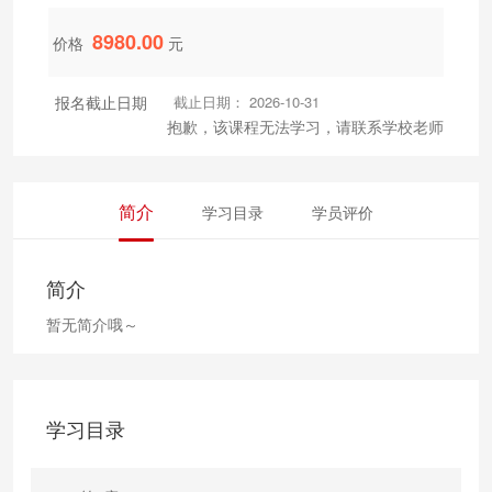
8980.00
价格
元
报名截止日期
截止日期： 2026-10-31
抱歉，该课程无法学习，请联系学校老师
简介
学习目录
学员评价
简介
暂无简介哦～
学习目录