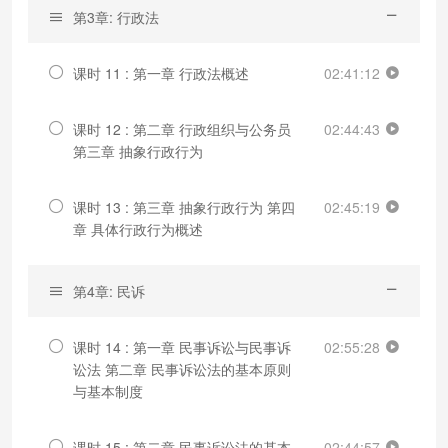
第3章: 行政法
课时 11 : 第一章 行政法概述
02:41:12
课时 12 : 第二章 行政组织与公务员
02:44:43
第三章 抽象行政行为
课时 13 : 第三章 抽象行政行为 第四
02:45:19
章 具体行政行为概述
第4章: 民诉
课时 14 : 第一章 民事诉讼与民事诉
02:55:28
讼法 第二章 民事诉讼法的基本原则
与基本制度
课时 15 : 第二章 民事诉讼法的基本
02:44:57