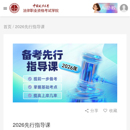
首页
/ 2026先行指导课
分享
收藏
2026先行指导课