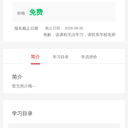
免费
价格
报名截止日期
截止日期： 2026-09-30
抱歉，该课程无法学习，请联系学校老师
简介
学习目录
学员评价
简介
暂无简介哦～
学习目录