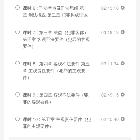
课时 6 : 刑法考点及刑法思维 第一
02:43:16
章 刑法概说 第二章 犯罪构成理论
课时 7 : 第三章 法益（犯罪客体）
03:18:13
第四章 客观不法要件（犯罪的客观
要件）
课时 8 : 第四章 客观不法要件 第五
03:11:34
章 主观责任要件（犯罪的主观要
件）
课时 9 : 第四章 客观不法要件（犯
02:49:15
罪的客观要件）
课时 10 : 第五章 主观责任要件（犯
02:45:40
罪的主观要件）