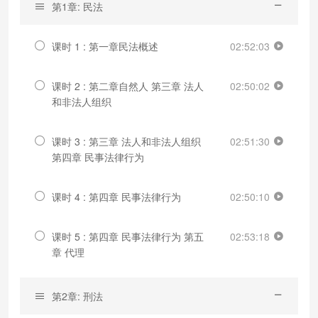
第1章: 民法
课时 1 : 第一章民法概述
02:52:03
课时 2 : 第二章自然人 第三章 法人
02:50:02
和非法人组织
课时 3 : 第三章 法人和非法人组织
02:51:30
第四章 民事法律行为
课时 4 : 第四章 民事法律行为
02:50:10
课时 5 : 第四章 民事法律行为 第五
02:53:18
章 代理
第2章: 刑法