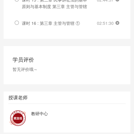
原则与基本制度 第三章 主管与管辖
课时 16 : 第三章 主管与管辖 ①
02:51:30
学员评价
暂无评价哦～
授课老师
教研中心