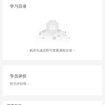
学习目录
购买完成后即可查看课程目录～
学员评价
暂无评价哦～