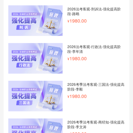
2026法考客观-刑诉法-强化提高阶
段-路旸
1980.00
2026法考客观-行政法-强化提高阶
段-李年清
1980.00
2026考季法考客观-三国法-强化提高
阶段-李毅
1980.00
2026考季法考客观-商经知-强化提高
阶段-李文涛