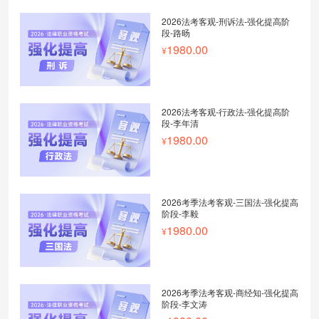
2026法考客观-刑诉法-强化提高阶
段-路旸
1980.00
2026法考客观-行政法-强化提高阶
段-李年清
1980.00
2026考季法考客观-三国法-强化提高
阶段-李毅
1980.00
2026考季法考客观-商经知-强化提高
阶段-李文涛