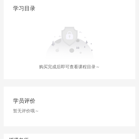
学习目录
购买完成后即可查看课程目录～
学员评价
暂无评价哦～