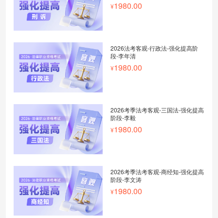
1980.00
2026法考客观-行政法-强化提高阶
段-李年清
1980.00
2026考季法考客观-三国法-强化提高
阶段-李毅
1980.00
2026考季法考客观-商经知-强化提高
阶段-李文涛
1980.00