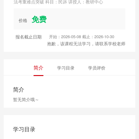
法考重难点突破 科目：民诉 讲授人：教研中心
免费
价格
报名截止日期
开始：2026-05-08 截止：2026-10-30
抱歉，该课程无法学习，请联系学校老师
简介
学习目录
学员评价
简介
暂无简介哦～
学习目录