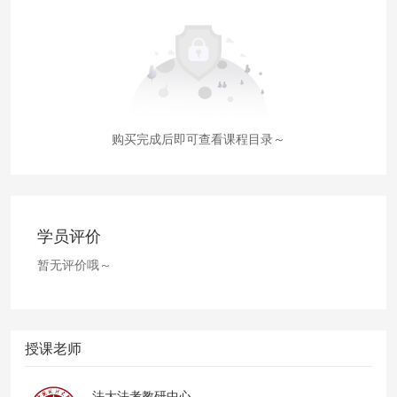
购买完成后即可查看课程目录～
学员评价
暂无评价哦～
授课老师
法大法考教研中心