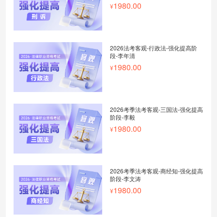
1980.00
2026法考客观-行政法-强化提高阶
段-李年清
1980.00
2026考季法考客观-三国法-强化提高
阶段-李毅
1980.00
2026考季法考客观-商经知-强化提高
阶段-李文涛
1980.00