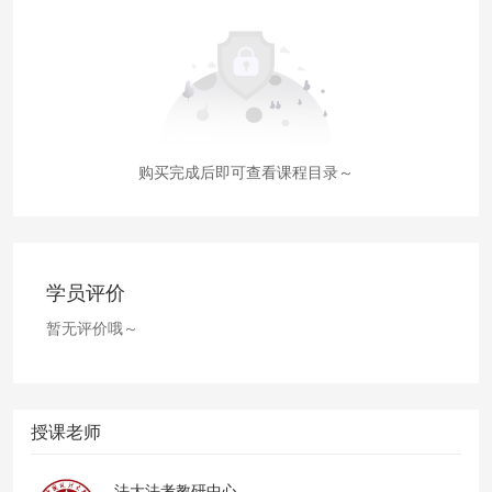
购买完成后即可查看课程目录～
学员评价
暂无评价哦～
授课老师
法大法考教研中心