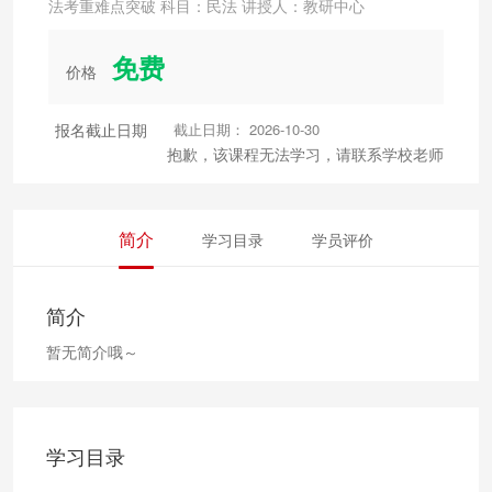
法考重难点突破 科目：民法 讲授人：教研中心
免费
价格
报名截止日期
截止日期： 2026-10-30
抱歉，该课程无法学习，请联系学校老师
简介
学习目录
学员评价
简介
暂无简介哦～
学习目录