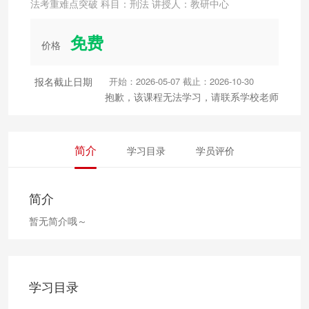
法考重难点突破 科目：刑法 讲授人：教研中心
免费
价格
报名截止日期
开始：2026-05-07 截止：2026-10-30
抱歉，该课程无法学习，请联系学校老师
简介
学习目录
学员评价
简介
暂无简介哦～
学习目录