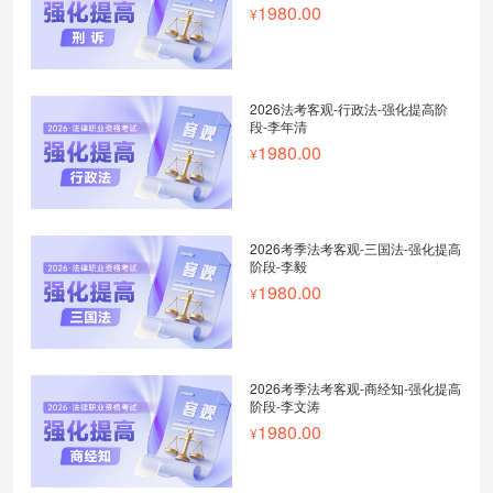
1980.00
2026法考客观-行政法-强化提高阶
段-李年清
1980.00
2026考季法考客观-三国法-强化提高
阶段-李毅
1980.00
2026考季法考客观-商经知-强化提高
阶段-李文涛
1980.00