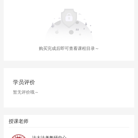
购买完成后即可查看课程目录～
学员评价
暂无评价哦～
授课老师
法大法考教研中心