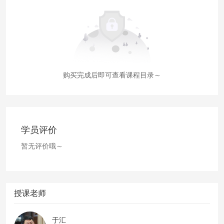
购买完成后即可查看课程目录～
学员评价
暂无评价哦～
授课老师
于汇