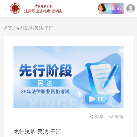
首页
/ 先行筑基-民法-于汇
分享
收藏
先行筑基-民法-于汇