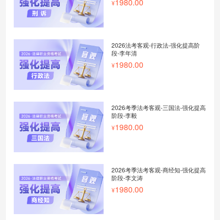
1980.00
2026法考客观-行政法-强化提高阶
段-李年清
1980.00
2026考季法考客观-三国法-强化提高
阶段-李毅
1980.00
2026考季法考客观-商经知-强化提高
阶段-李文涛
1980.00