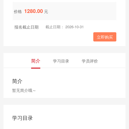
1280.00
价格
元
报名截止日期
截止日期： 2026-10-31
立即购买
简介
学习目录
学员评价
简介
暂无简介哦～
学习目录