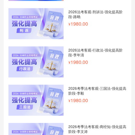
2026法考客观-刑诉法-强化提高阶
段-路旸
1980.00
2026法考客观-行政法-强化提高阶
段-李年清
1980.00
2026考季法考客观-三国法-强化提高
阶段-李毅
1980.00
2026考季法考客观-商经知-强化提高
阶段-李文涛