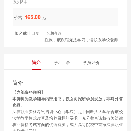
系列8本
465.00
价格
元
报名截止日期
长期有效
抱歉，该课程无法学习，请联系学校老师
简介
学习目录
学员评价
简介
【内部资料说明】
本资料为教学辅导内部用书，仅面向报班学员发放，非对外售
卖品。
法律职业资格考试培训中心（学院）是中国政法大学结合该校
法学教学模式改革及培养目标的要求，充分整合该校有关法律
职业资格考试方面的优势资源，成为高等院校中首家法律职业
资格考试学院。