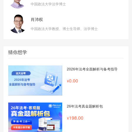
中国政法大学法学博士
肖沛权
中国政法大学教授、博士生导师、法学博士
猜你想学
2026年法考全面解析与备考指导
0.00
26年法考真金题解析包
198.00