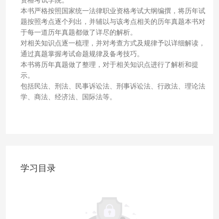
本书严格按照国家统一法律职业资格考试大纲编撰，将历年试
题按照考点逐个列出，并辅以与该考点相关的历年真题本书对
于每一道历年真题都做了详尽的解析。
对相关知识点逐一梳理，并对考查方式及规律予以详细解读，
通过真题掌握考试命题规律及备考技巧。
本书将历年真题做了整理，对于相关知识点进行了解析和提
示。
包括民法、刑法、民事诉讼法、刑事诉讼法、行政法、理论法
学、商法、经济法、国际法等。
学习目录