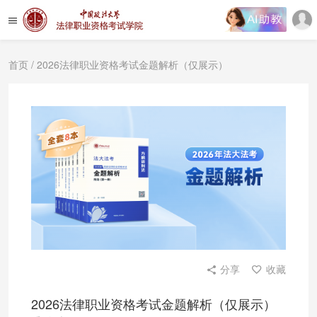
首页
/ 2026法律职业资格考试金题解析（仅展示）
分享
收藏
2026法律职业资格考试金题解析（仅展示）