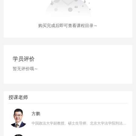
购买完成后即可查看课程目录～
学员评价
暂无评价哦～
授课老师
方鹏
中国政法大学副教授、硕士生导师、北京大学法学院刑法学博士