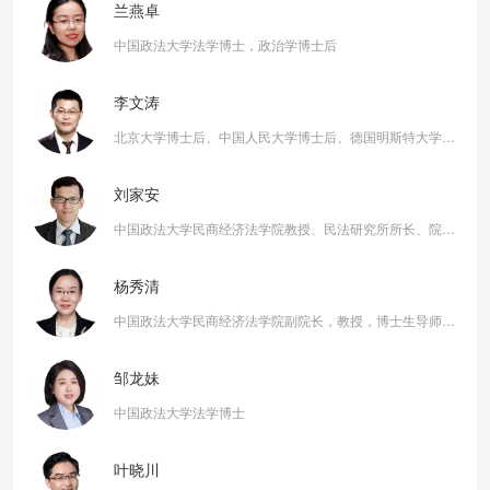
兰燕卓
中国政法大学法学博士，政治学博士后
李文涛
北京大学博士后、中国人民大学博士后、德国明斯特大学访问学者
刘家安
中国政法大学民商经济法学院教授、民法研究所所长、院学术委员会委员
杨秀清
中国政法大学民商经济法学院副院长，教授，博士生导师，法学博士
邹龙妹
中国政法大学法学博士
叶晓川