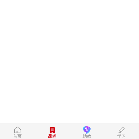
首页
课程
助教
学习