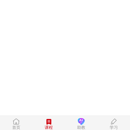
首页
课程
助教
学习