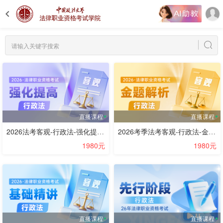
直播课程
直播课程
2026法考客观-行政法-强化提高阶段-李年清
2026考季法考客观-行政法-金题解析阶段-兰燕卓
1980元
1980元
直播课程
直播课程