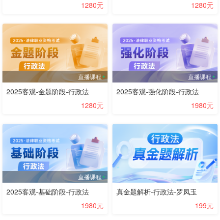
1280元
1280元
直播课程
直播课程
2025客观-金题阶段-行政法
2025客观-强化阶段-行政法
1280元
1980元
直播课程
2025客观-基础阶段-行政法
真金题解析-行政法-罗凤玉
1980元
199元