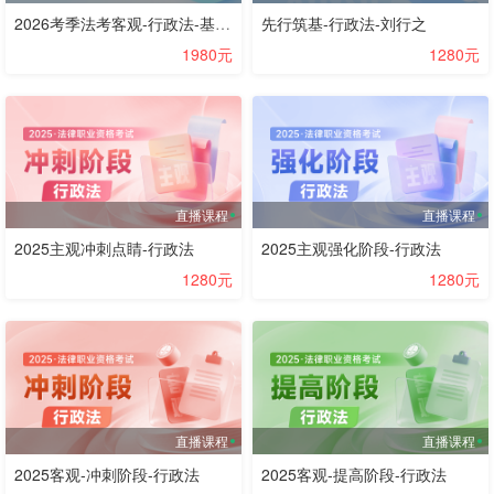
2026考季法考客观-行政法-基础精讲阶段-兰燕卓
先行筑基-行政法-刘行之
1980元
1280元
直播课程
直播课程
2025主观冲刺点睛-行政法
2025主观强化阶段-行政法
1280元
1280元
直播课程
直播课程
2025客观-冲刺阶段-行政法
2025客观-提高阶段-行政法