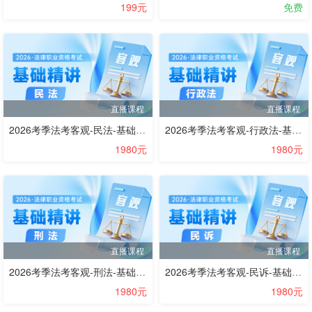
199元
免费
直播课程
直播课程
2026考季法考客观-民法-基础精讲阶段-刘家安
2026考季法考客观-行政法-基础精讲阶段-兰燕卓
1980元
1980元
直播课程
直播课程
2026考季法考客观-刑法-基础精讲阶段-方鹏
2026考季法考客观-民诉-基础精讲阶段-蔡辉
1980元
1980元