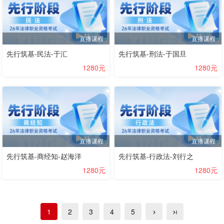
直播课程
直播课程
先行筑基-民法-于汇
先行筑基-刑法-于国旦
1280元
1280元
直播课程
直播课程
先行筑基-商经知-赵海洋
先行筑基-行政法-刘行之
1280元
1280元
1
2
3
4
5