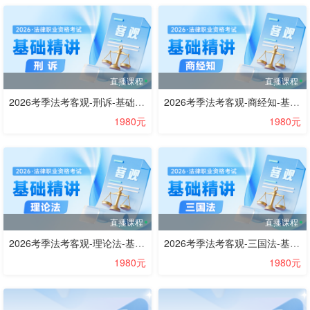
直播课程
直播课程
2026考季法考客观-刑诉-基础精讲阶段-肖沛权
2026考季法考客观-商经知-基础精讲阶段-赵海洋
1980元
1980元
直播课程
直播课程
2026考季法考客观-理论法-基础精讲阶段-叶晓川
2026考季法考客观-三国法-基础精讲阶段-邹龙妹
1980元
1980元