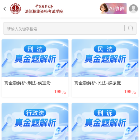
真金题解析-刑法-侯宝贵
真金题解析-民法-赵振庶
199元
199元