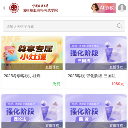
直播课程
直播课程
2025考季客观小灶课
2025客观-强化阶段-三国法
免费
1980元
直播课程
直播课程