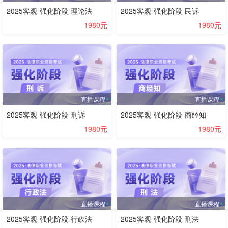
2025客观-强化阶段-理论法
2025客观-强化阶段-民诉
1980元
1980元
直播课程
直播课程
2025客观-强化阶段-刑诉
2025客观-强化阶段-商经知
1980元
1980元
直播课程
直播课程
2025客观-强化阶段-行政法
2025客观-强化阶段-刑法