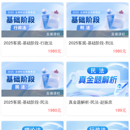
直播课程
直播课程
2025客观-基础阶段-行政法
2025客观-基础阶段-刑法
1980元
1980元
直播课程
2025客观-基础阶段-民法
真金题解析-民法-赵振庶
1980元
199元