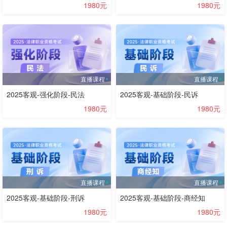
1980元
1980元
直播课程
直播课程
2025客观-强化阶段-民法
2025客观-基础阶段-民诉
1980元
1980元
直播课程
直播课程
2025客观-基础阶段-刑诉
2025客观-基础阶段-商经知
1980元
1980元