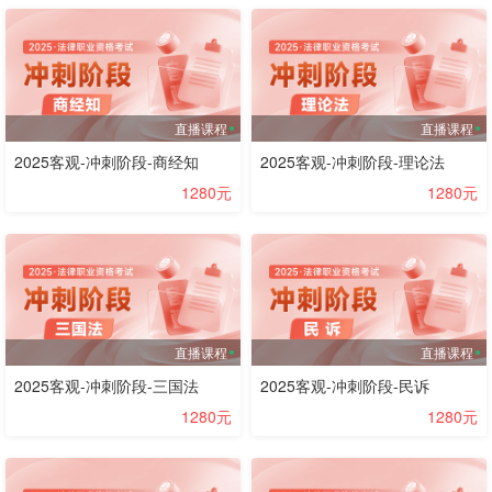
直播课程
直播课程
2025客观-冲刺阶段-商经知
2025客观-冲刺阶段-理论法
1280元
1280元
直播课程
直播课程
2025客观-冲刺阶段-三国法
2025客观-冲刺阶段-民诉
1280元
1280元