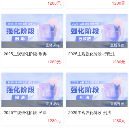
1280元
1280元
直播课程
直播课程
2025主观强化阶段-刑诉
2025主观强化阶段-行政法
1280元
1280元
直播课程
直播课程
2025主观强化阶段-民法
2025主观强化阶段-刑法
1280元
1280元