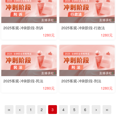
直播课程
直播课程
2025客观-冲刺阶段-刑诉
2025客观-冲刺阶段-行政法
1280元
1280元
直播课程
直播课程
2025客观-冲刺阶段-民法
2025客观-冲刺阶段-刑法
1280元
1280元
1
2
3
4
5
6