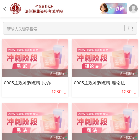
直播课程
直播课程
2025主观冲刺点睛-民诉
2025主观冲刺点睛-理论法
1280元
1280元
直播课程
直播课程