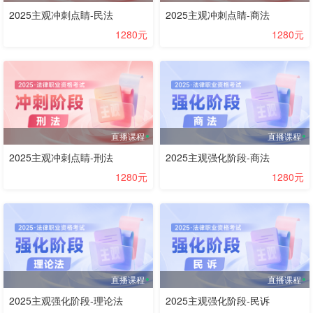
2025主观冲刺点睛-民法
2025主观冲刺点睛-商法
1280元
1280元
直播课程
直播课程
2025主观冲刺点睛-刑法
2025主观强化阶段-商法
1280元
1280元
直播课程
直播课程
2025主观强化阶段-理论法
2025主观强化阶段-民诉