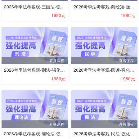
2026考季法考客观-三国法-强化提高阶段-李毅
2026考季法考客观-商经知-强化提高阶段-李文涛
1980元
1980元
直播课程
直播课程
2026考季法考客观-刑法-强化提高阶段-方鹏
2026考季法考客观-民诉-强化提高阶段-杨秀清
1980元
1980元
直播课程
直播课程
2026考季法考客观-理论法-强化提高阶段-李宏勃
2026考季法考客观-民法-强化提高阶段-李劲松