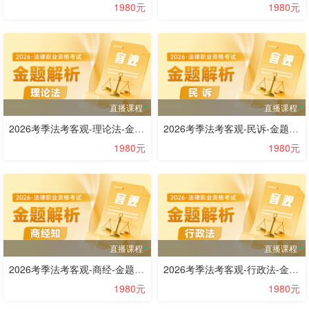
1980元
1980元
直播课程
直播课程
2026考季法考客观-理论法-金题解析阶段-叶晓川
2026考季法考客观-民诉-金题解析阶段-杨秀清
1980元
1980元
直播课程
直播课程
2026考季法考客观-商经-金题解析阶段-赵海洋
2026考季法考客观-行政法-金题解析阶段-兰燕卓
1980元
1980元