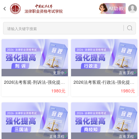
更新中
直播课程
2026法考客观-刑诉法-强化提高阶段-路旸
2026法考客观-行政法-强化提高阶段-李年清
1980元
1980元
直播课程
直播课程