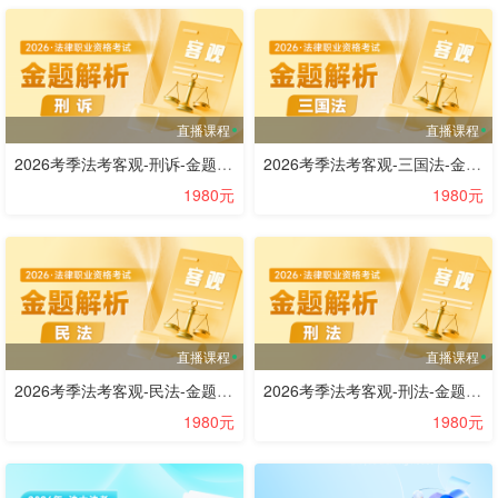
直播课程
直播课程
2026考季法考客观-刑诉-金题解析阶段-肖沛权
2026考季法考客观-三国法-金题解析阶段-邹龙妹
1980元
1980元
直播课程
直播课程
2026考季法考客观-民法-金题解析阶段-李劲松
2026考季法考客观-刑法-金题解析阶段-方鹏
1980元
1980元